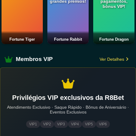
grandes prêmios!
pagamentos,
bônus VIP!
Fortune Tiger
Fortune Rabbit
Fortune Dragon
Membros VIP
Ver Detalhes
Privilégios VIP exclusivos da R8Bet
Atendimento Exclusivo · Saque Rápido · Bônus de Aniversário ·
Eventos Exclusivos
VIP1
VIP2
VIP3
VIP4
VIP5
VIP6