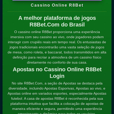
Cassino Online R8Bet
A melhor plataforma de jogos
R8Bet.Com do Brasil
O cassino online R8Bet proporciona uma experiência
imersiva com seu cassino ao vivo, onde jogadores podem
interagir com crupiês reais em tempo real. Os entusiastas de
jogos tradicionais encontrarão uma vasta seleção de jogos
de mesa, como roleta, e baccarat, todos transmitidos em alta
definição para recriar a atmosfera de um cassino físico
diretamente no conforto de sua casa.
Apostas no Cassino Online R8Bet
Login
No site R8Bet.Com, a seção de Apostas se destaca pela
diversidade, incluindo Apostas Esporivas, Apostas ao vivo, e
Apostas online em variados esportes, especialmente Apostas
futebol. A casa de apostas R8Bet é reconhecida pela sua
plataforma intuitiva que facilita a colocação de apostas de
maneira eficiente e segura, permitindo uma experiência
emocionante e dinâmica para todos os usuários.